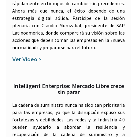
rápidamente en tiempos de cambios sin precedentes.
Ahora más que nunca, el éxito depende de una
estrategia digital sólida. Participe de la sesión
plenaria con Claudio Muruzabal, presidente de SAP
Latinoamérica, donde compartirá su visión sobre las
acciones que deben tomar las empresas en la «nueva
normalidad» y prepararse para el futuro.
Ver Video >
Intelligent Enterprise: Mercado Libre crece
sin parar
La cadena de suministro nunca ha sido tan prioritaria
para las empresas, ya que la disrupción expuso sus
fortalezas y debilidades. Las redes y la Industria 4.0
pueden ayudarlo a abordar la resiliencia y
recuperación de la cadena de suministro y a