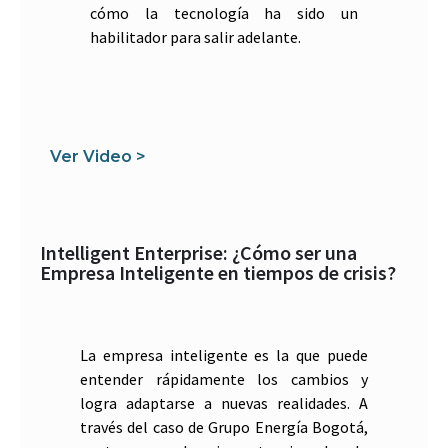
cómo la tecnología ha sido un
habilitador para salir adelante.
Ver Video >
Intelligent Enterprise: ¿Cómo ser una
Empresa Inteligente en tiempos de crisis?
La empresa inteligente es la que puede
entender rápidamente los cambios y
logra adaptarse a nuevas realidades. A
través del caso de Grupo Energía Bogotá,