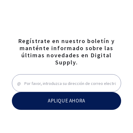
Regístrate en nuestro boletín y
manténte informado sobre las
últimas novedades en Digital
Supply.
APLIQUE AHORA