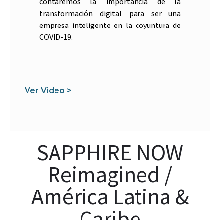
contaremos la importancia de la
transformación digital para ser una
empresa inteligente en la coyuntura de
COVID-19.
Ver Video >
SAPPHIRE NOW
Reimagined /
América Latina &
Caribe