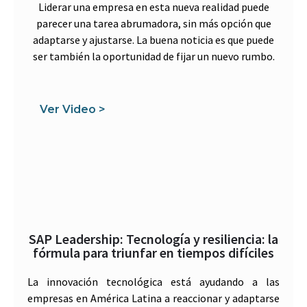
Liderar una empresa en esta nueva realidad puede
parecer una tarea abrumadora, sin más opción que
adaptarse y ajustarse. La buena noticia es que puede
ser también la oportunidad de fijar un nuevo rumbo.
Ver Video >
SAP Leadership: Tecnología y resiliencia: la
fórmula para triunfar en tiempos difíciles
La innovación tecnológica está ayudando a las
empresas en América Latina a reaccionar y adaptarse