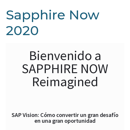
Sapphire Now
2020
Bienvenido a
SAPPHIRE NOW
Reimagined
SAP Vision: Cómo convertir un gran desafío
en una gran oportunidad