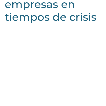
empresas en
tiempos de crisis