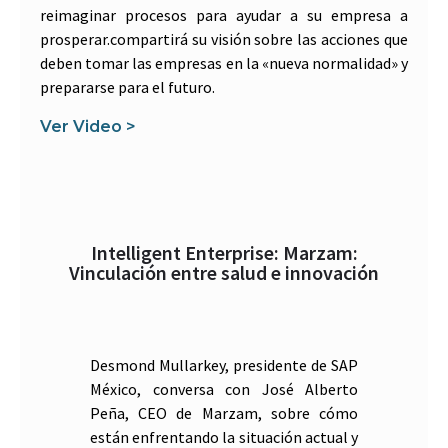
reimaginar procesos para ayudar a su empresa a
prosperar.compartirá su visión sobre las acciones que
deben tomar las empresas en la «nueva normalidad» y
prepararse para el futuro.
Ver Video >
Intelligent Enterprise: Marzam:
Vinculación entre salud e innovación
Desmond Mullarkey, presidente de SAP
México, conversa con José Alberto
Peña, CEO de Marzam, sobre cómo
están enfrentando la situación actual y