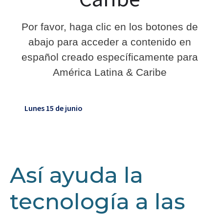
Por favor, haga clic en los botones de
abajo para acceder a contenido en
español
creado específicamente para
América Latina & Caribe
Lunes 15 de junio
Así ayuda la
tecnología a las