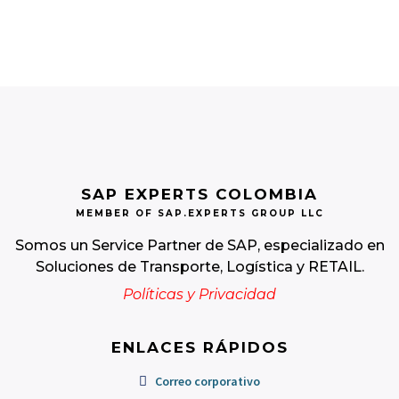
SAP EXPERTS COLOMBIA
MEMBER OF SAP.EXPERTS GROUP LLC
Somos un Service Partner de SAP, especializado en
Soluciones de Transporte, Logística y RETAIL.
Políticas y Privacidad
ENLACES RÁPIDOS
Correo corporativo